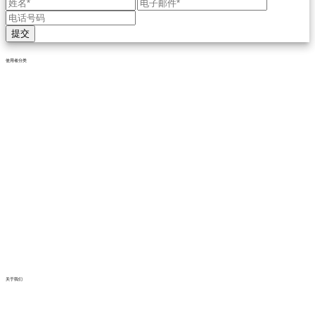
提交
使用者分类
关于我们